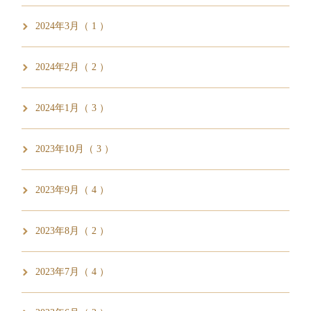
2024年3月（ 1 ）
2024年2月（ 2 ）
2024年1月（ 3 ）
2023年10月（ 3 ）
2023年9月（ 4 ）
2023年8月（ 2 ）
2023年7月（ 4 ）