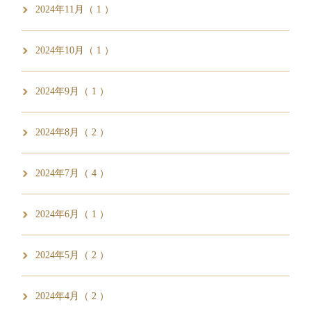
2024年11月（ 1 ）
2024年10月（ 1 ）
2024年9月（ 1 ）
2024年8月（ 2 ）
2024年7月（ 4 ）
2024年6月（ 1 ）
2024年5月（ 2 ）
2024年4月（ 2 ）