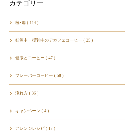
カテゴリー
極･馨 ( 114 )
妊娠中・授乳中のデカフェコーヒー ( 25 )
健康とコーヒー ( 47 )
フレーバーコーヒー ( 58 )
淹れ方 ( 36 )
キャンペーン ( 4 )
アレンジレシピ ( 17 )