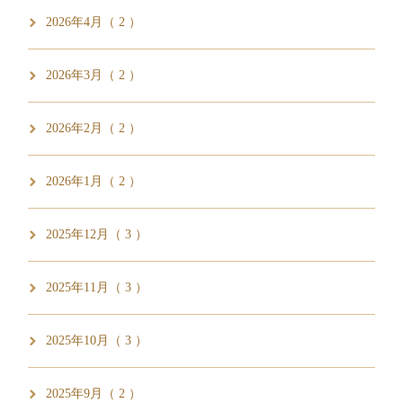
2026年4月（ 2 ）
2026年3月（ 2 ）
2026年2月（ 2 ）
2026年1月（ 2 ）
2025年12月（ 3 ）
2025年11月（ 3 ）
2025年10月（ 3 ）
2025年9月（ 2 ）