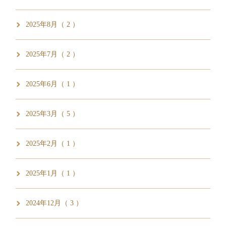
2025年8月（ 2 ）
2025年7月（ 2 ）
2025年6月（ 1 ）
2025年3月（ 5 ）
2025年2月（ 1 ）
2025年1月（ 1 ）
2024年12月（ 3 ）