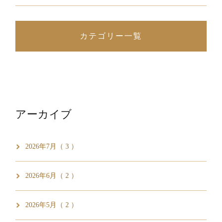
カテゴリー一覧
アーカイブ
2026年7月（ 3 ）
2026年6月（ 2 ）
2026年5月（ 2 ）