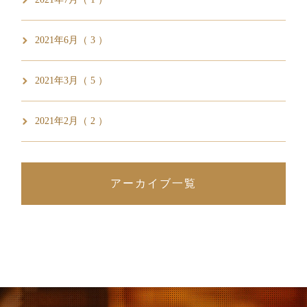
2021年6月（ 3 ）
2021年3月（ 5 ）
2021年2月（ 2 ）
アーカイブ一覧