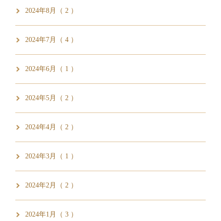
2024年8月（ 2 ）
2024年7月（ 4 ）
2024年6月（ 1 ）
2024年5月（ 2 ）
2024年4月（ 2 ）
2024年3月（ 1 ）
2024年2月（ 2 ）
2024年1月（ 3 ）