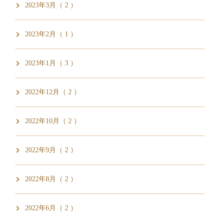
2023年3月（ 2 ）
2023年2月（ 1 ）
2023年1月（ 3 ）
2022年12月（ 2 ）
2022年10月（ 2 ）
2022年9月（ 2 ）
2022年8月（ 2 ）
2022年6月（ 2 ）