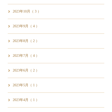
2023年10月（ 3 ）
2023年9月（ 4 ）
2023年8月（ 2 ）
2023年7月（ 4 ）
2023年6月（ 2 ）
2023年5月（ 1 ）
2023年4月（ 1 ）