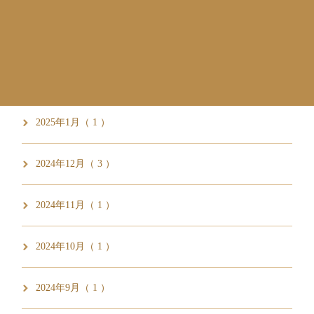
2025年3月（ 5 ）
2025年2月（ 1 ）
2025年1月（ 1 ）
2024年12月（ 3 ）
2024年11月（ 1 ）
2024年10月（ 1 ）
2024年9月（ 1 ）