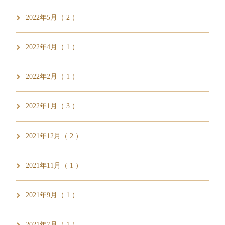
2022年5月（ 2 ）
2022年4月（ 1 ）
2022年2月（ 1 ）
2022年1月（ 3 ）
2021年12月（ 2 ）
2021年11月（ 1 ）
2021年9月（ 1 ）
2021年7月（ 1 ）