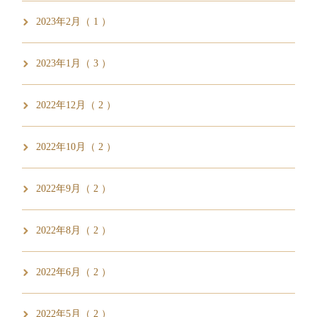
2023年2月（ 1 ）
2023年1月（ 3 ）
2022年12月（ 2 ）
2022年10月（ 2 ）
2022年9月（ 2 ）
2022年8月（ 2 ）
2022年6月（ 2 ）
2022年5月（ 2 ）