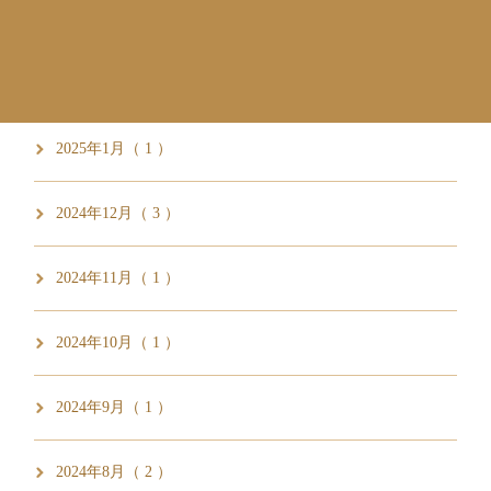
2025年3月（ 5 ）
2025年2月（ 1 ）
2025年1月（ 1 ）
2024年12月（ 3 ）
2024年11月（ 1 ）
2024年10月（ 1 ）
2024年9月（ 1 ）
2024年8月（ 2 ）