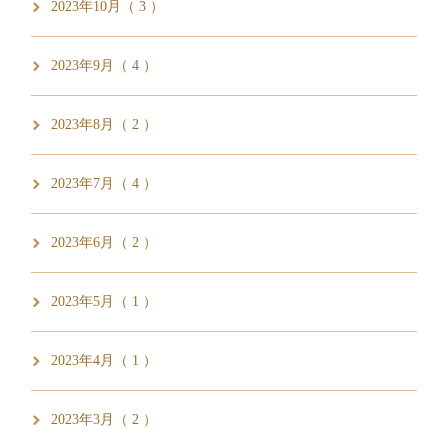
2023年10月（ 3 ）
2023年9月（ 4 ）
2023年8月（ 2 ）
2023年7月（ 4 ）
2023年6月（ 2 ）
2023年5月（ 1 ）
2023年4月（ 1 ）
2023年3月（ 2 ）