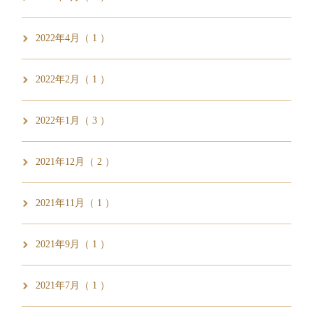
2022年4月（ 1 ）
2022年2月（ 1 ）
2022年1月（ 3 ）
2021年12月（ 2 ）
2021年11月（ 1 ）
2021年9月（ 1 ）
2021年7月（ 1 ）