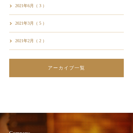
2021年6月（ 3 ）
2021年3月（ 5 ）
2021年2月（ 2 ）
アーカイブ一覧
Company