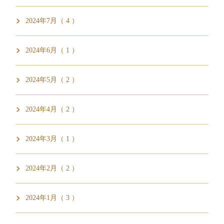
2024年7月（ 4 ）
2024年6月（ 1 ）
2024年5月（ 2 ）
2024年4月（ 2 ）
2024年3月（ 1 ）
2024年2月（ 2 ）
2024年1月（ 3 ）