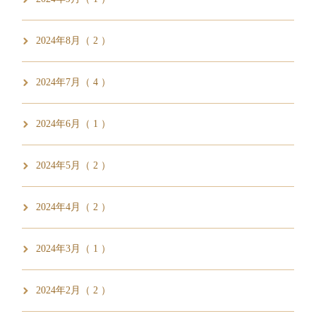
2024年8月（ 2 ）
2024年7月（ 4 ）
2024年6月（ 1 ）
2024年5月（ 2 ）
2024年4月（ 2 ）
2024年3月（ 1 ）
2024年2月（ 2 ）