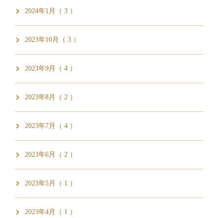
2024年1月（ 3 ）
2023年10月（ 3 ）
2023年9月（ 4 ）
2023年8月（ 2 ）
2023年7月（ 4 ）
2023年6月（ 2 ）
2023年5月（ 1 ）
2023年4月（ 1 ）