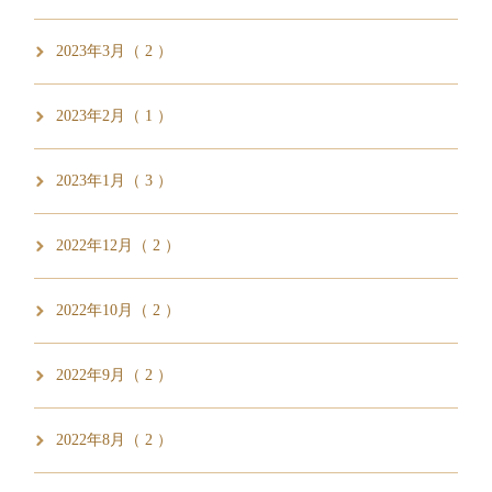
2023年3月（ 2 ）
2023年2月（ 1 ）
2023年1月（ 3 ）
2022年12月（ 2 ）
2022年10月（ 2 ）
2022年9月（ 2 ）
2022年8月（ 2 ）