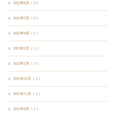
2022年6月（ 2 ）
2022年5月（ 2 ）
2022年4月（ 1 ）
2022年2月（ 1 ）
2022年1月（ 3 ）
2021年12月（ 2 ）
2021年11月（ 1 ）
2021年9月（ 1 ）