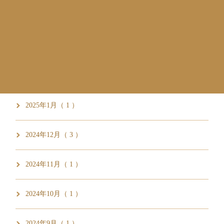
2025年6月（ 1 ）
2025年3月（ 5 ）
2025年2月（ 1 ）
2025年1月（ 1 ）
2024年12月（ 3 ）
2024年11月（ 1 ）
2024年10月（ 1 ）
2024年9月（ 1 ）