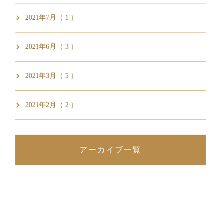
2021年7月（ 1 ）
2021年6月（ 3 ）
2021年3月（ 5 ）
2021年2月（ 2 ）
アーカイブ一覧