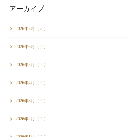
アーカイブ
2026年7月（ 3 ）
2026年6月（ 2 ）
2026年5月（ 2 ）
2026年4月（ 2 ）
2026年3月（ 2 ）
2026年2月（ 2 ）
2026年1月（ 2 ）