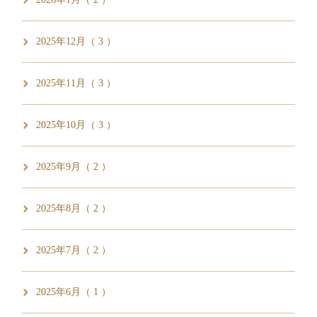
2025年12月（ 3 ）
2025年11月（ 3 ）
2025年10月（ 3 ）
2025年9月（ 2 ）
2025年8月（ 2 ）
2025年7月（ 2 ）
2025年6月（ 1 ）