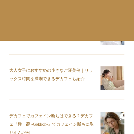
コーヒー好きの妊婦さんにおすすめのデカフ
ェ3選｜味わいと特徴から選出
大人女子におすすめの小さなご褒美例｜リラ
ックス時間を満喫できるデカフェも紹介
デカフェでカフェイン断ちはできる？デカフ
ェ『極・馨 -Gokkoh-』でカフェイン断ちに取
り組んだ例