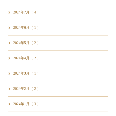
2024年7月（ 4 ）
2024年6月（ 1 ）
2024年5月（ 2 ）
2024年4月（ 2 ）
2024年3月（ 1 ）
2024年2月（ 2 ）
2024年1月（ 3 ）