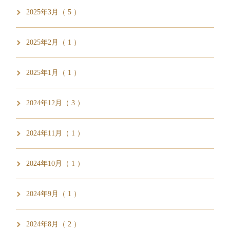
2025年3月（ 5 ）
2025年2月（ 1 ）
2025年1月（ 1 ）
2024年12月（ 3 ）
2024年11月（ 1 ）
2024年10月（ 1 ）
2024年9月（ 1 ）
2024年8月（ 2 ）