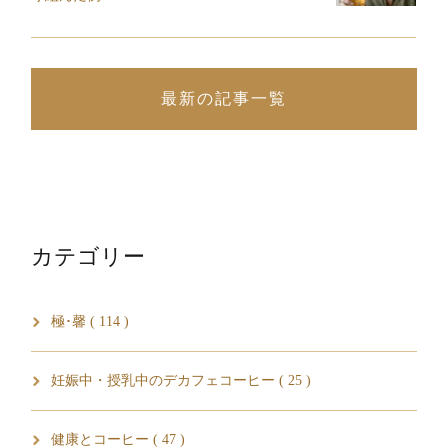
最新の記事一覧
カテゴリー
極･馨 ( 114 )
妊娠中・授乳中のデカフェコーヒー ( 25 )
健康とコーヒー ( 47 )