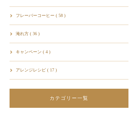
フレーバーコーヒー ( 58 )
淹れ方 ( 36 )
キャンペーン ( 4 )
アレンジレシピ ( 17 )
カテゴリー一覧