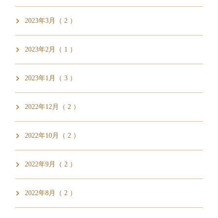
2023年3月（ 2 ）
2023年2月（ 1 ）
2023年1月（ 3 ）
2022年12月（ 2 ）
2022年10月（ 2 ）
2022年9月（ 2 ）
2022年8月（ 2 ）