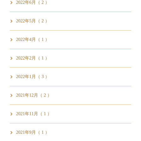
2022年6月（ 2 ）
2022年5月（ 2 ）
2022年4月（ 1 ）
2022年2月（ 1 ）
2022年1月（ 3 ）
2021年12月（ 2 ）
2021年11月（ 1 ）
2021年9月（ 1 ）