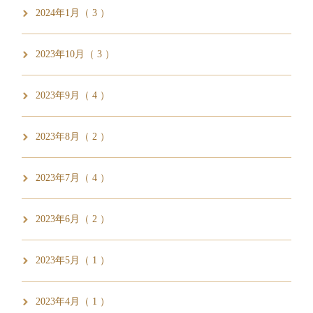
2024年1月（ 3 ）
2023年10月（ 3 ）
2023年9月（ 4 ）
2023年8月（ 2 ）
2023年7月（ 4 ）
2023年6月（ 2 ）
2023年5月（ 1 ）
2023年4月（ 1 ）