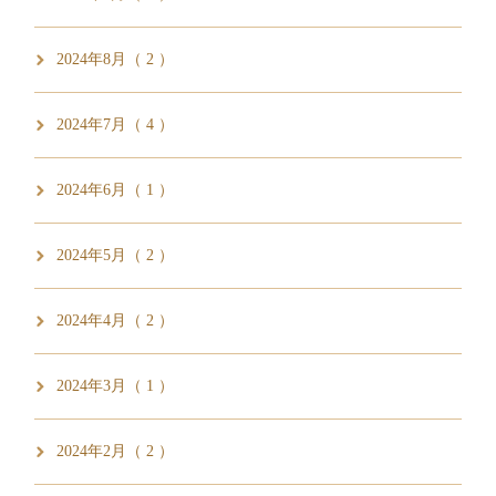
2024年8月（ 2 ）
2024年7月（ 4 ）
2024年6月（ 1 ）
2024年5月（ 2 ）
2024年4月（ 2 ）
2024年3月（ 1 ）
2024年2月（ 2 ）