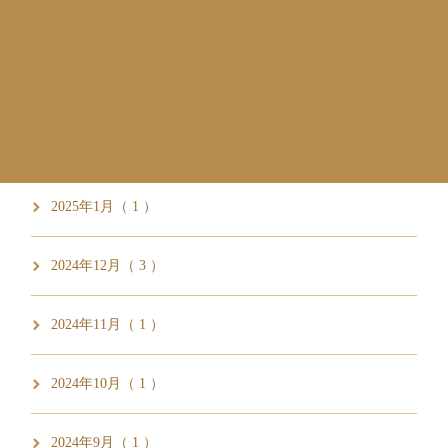
2025年6月（ 1 ）
2025年3月（ 5 ）
2025年2月（ 1 ）
2025年1月（ 1 ）
2024年12月（ 3 ）
2024年11月（ 1 ）
2024年10月（ 1 ）
2024年9月（ 1 ）