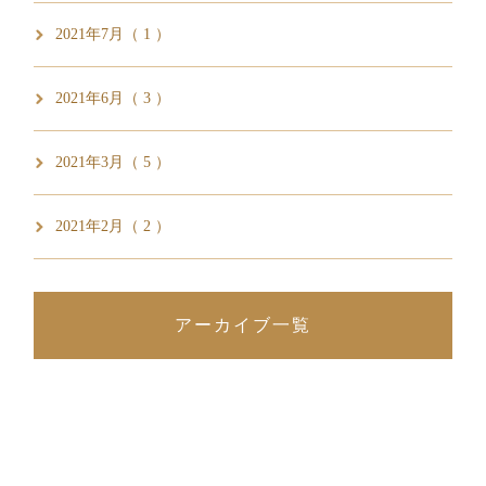
2021年7月（ 1 ）
2021年6月（ 3 ）
2021年3月（ 5 ）
2021年2月（ 2 ）
アーカイブ一覧