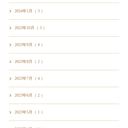
2024年1月（ 3 ）
2023年10月（ 3 ）
2023年9月（ 4 ）
2023年8月（ 2 ）
2023年7月（ 4 ）
2023年6月（ 2 ）
2023年5月（ 1 ）