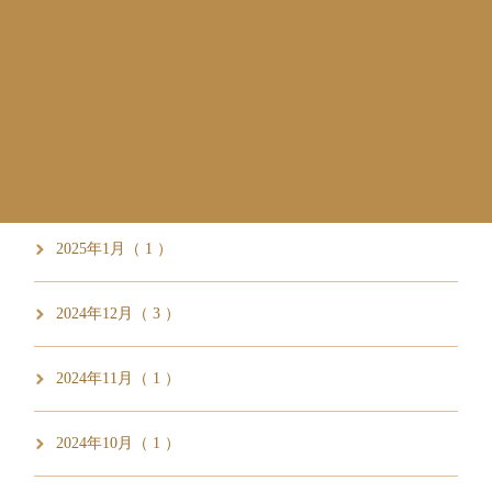
2025年6月（ 1 ）
2025年3月（ 5 ）
2025年2月（ 1 ）
2025年1月（ 1 ）
2024年12月（ 3 ）
2024年11月（ 1 ）
2024年10月（ 1 ）