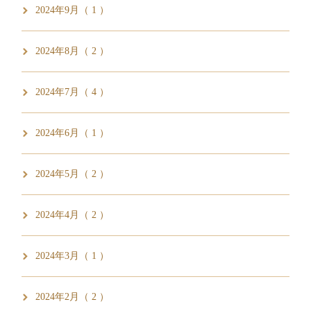
2024年9月（ 1 ）
2024年8月（ 2 ）
2024年7月（ 4 ）
2024年6月（ 1 ）
2024年5月（ 2 ）
2024年4月（ 2 ）
2024年3月（ 1 ）
2024年2月（ 2 ）