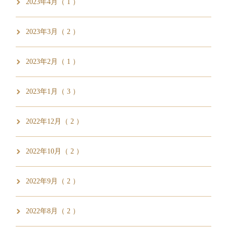
2023年4月（ 1 ）
2023年3月（ 2 ）
2023年2月（ 1 ）
2023年1月（ 3 ）
2022年12月（ 2 ）
2022年10月（ 2 ）
2022年9月（ 2 ）
2022年8月（ 2 ）