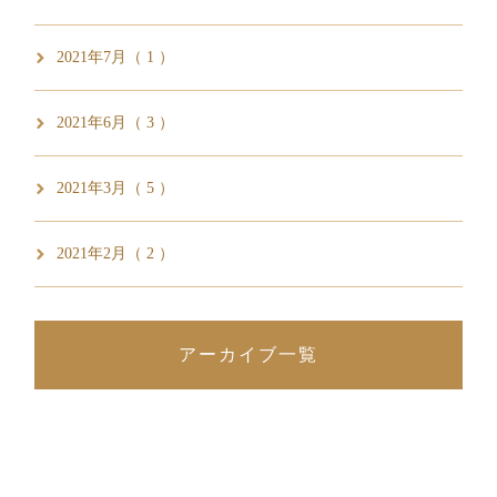
2021年7月（ 1 ）
2021年6月（ 3 ）
2021年3月（ 5 ）
2021年2月（ 2 ）
アーカイブ一覧