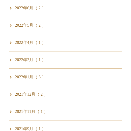
2022年6月（ 2 ）
2022年5月（ 2 ）
2022年4月（ 1 ）
2022年2月（ 1 ）
2022年1月（ 3 ）
2021年12月（ 2 ）
2021年11月（ 1 ）
2021年9月（ 1 ）