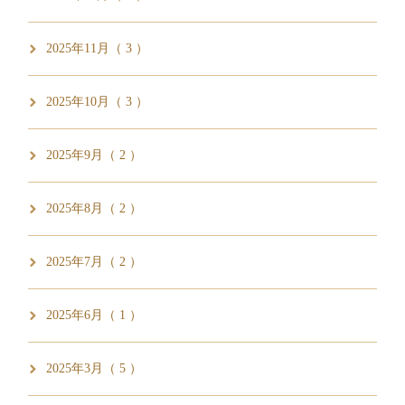
2025年11月（ 3 ）
2025年10月（ 3 ）
2025年9月（ 2 ）
2025年8月（ 2 ）
2025年7月（ 2 ）
2025年6月（ 1 ）
2025年3月（ 5 ）