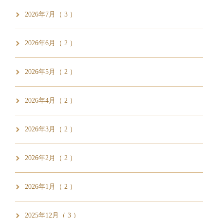
2026年7月（ 3 ）
2026年6月（ 2 ）
2026年5月（ 2 ）
2026年4月（ 2 ）
2026年3月（ 2 ）
2026年2月（ 2 ）
2026年1月（ 2 ）
2025年12月（ 3 ）