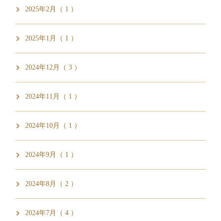
2025年2月（ 1 ）
2025年1月（ 1 ）
2024年12月（ 3 ）
2024年11月（ 1 ）
2024年10月（ 1 ）
2024年9月（ 1 ）
2024年8月（ 2 ）
2024年7月（ 4 ）