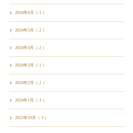
2024年6月（ 1 ）
2024年5月（ 2 ）
2024年4月（ 2 ）
2024年3月（ 1 ）
2024年2月（ 2 ）
2024年1月（ 3 ）
2023年10月（ 3 ）