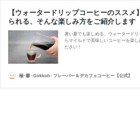
【ウォータードリップコーヒーのススメ
られる、そんな楽しみ方をご紹介します
暑い夏でも楽しめる、ウォータードリ
らマイルドで美味しいコーヒーを楽し
ださい！
極･馨 -Gokkoh- フレーバー & デカフェコーヒー【公式】